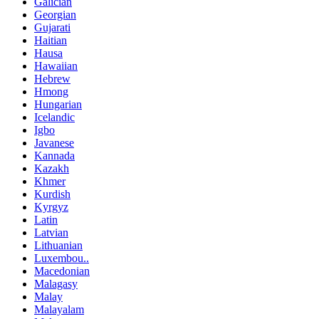
Galician
Georgian
Gujarati
Haitian
Hausa
Hawaiian
Hebrew
Hmong
Hungarian
Icelandic
Igbo
Javanese
Kannada
Kazakh
Khmer
Kurdish
Kyrgyz
Latin
Latvian
Lithuanian
Luxembou..
Macedonian
Malagasy
Malay
Malayalam