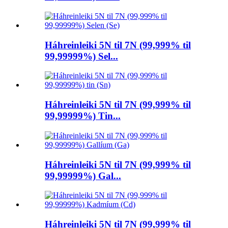
Háhreinleiki 5N til 7N (99,999% til
99,99999%) Sel...
Háhreinleiki 5N til 7N (99,999% til
99,99999%) Tin...
Háhreinleiki 5N til 7N (99,999% til
99,99999%) Gal...
Háhreinleiki 5N til 7N (99,999% til